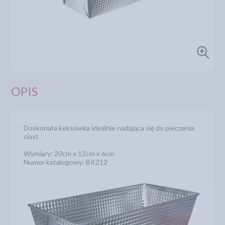
OPIS
Doskonała keksówka idealnie nadająca się do pieczenia
ciast
Wymiary: 20cm x 12cm x 6cm
Numer katalogowy: BK212