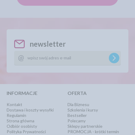
newsletter
INFORMACJE
OFERTA
Kontakt
Dla Biznesu
Dostawa i koszty wysyłki
Szkolenia i kursy
Regulamin
Bestseller
Strona główna
Polecamy
Odbiór osobisty
Sklepy partnerskie
Polityka Prywatności
PROMOCJA - krótki termin