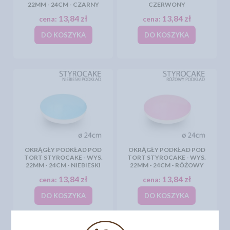
22MM - 24CM - CZARNY
CZERWONY
13,84 zł
13,84 zł
cena:
cena:
DO KOSZYKA
DO KOSZYKA
OKRĄGŁY PODKŁAD POD
OKRĄGŁY PODKŁAD POD
TORT STYROCAKE - WYS.
TORT STYROCAKE - WYS.
22MM - 24CM - NIEBIESKI
22MM - 24CM - RÓŻOWY
13,84 zł
13,84 zł
cena:
cena:
DO KOSZYKA
DO KOSZYKA