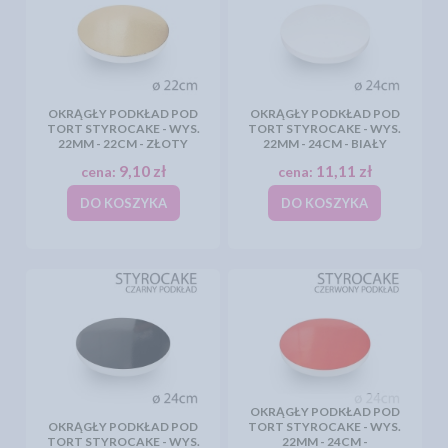
OKRĄGŁY PODKŁAD POD
OKRĄGŁY PODKŁAD POD
TORT STYROCAKE - WYS.
TORT STYROCAKE - WYS.
22MM - 22CM - ZŁOTY
22MM - 24CM - BIAŁY
9,10 zł
11,11 zł
cena:
cena:
DO KOSZYKA
DO KOSZYKA
OKRĄGŁY PODKŁAD POD
OKRĄGŁY PODKŁAD POD
TORT STYROCAKE - WYS.
TORT STYROCAKE - WYS.
22MM - 24CM -