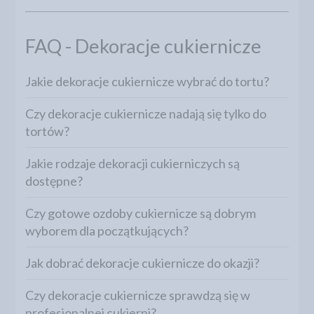
FAQ - Dekoracje cukiernicze
Jakie dekoracje cukiernicze wybrać do tortu?
Czy dekoracje cukiernicze nadają się tylko do
tortów?
Jakie rodzaje dekoracji cukierniczych są
dostępne?
Czy gotowe ozdoby cukiernicze są dobrym
wyborem dla początkujących?
Jak dobrać dekoracje cukiernicze do okazji?
Czy dekoracje cukiernicze sprawdzą się w
profesjonalnej cukierni?