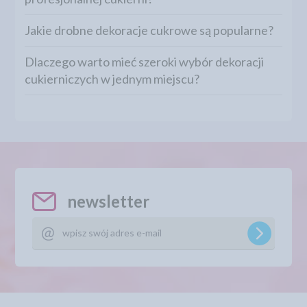
Jakie drobne dekoracje cukrowe są popularne?
Dlaczego warto mieć szeroki wybór dekoracji
cukierniczych w jednym miejscu?
newsletter