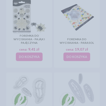
FOREMKA DO
WYCISKANIA - PAJĄK I
FOREMKA DO
PAJĘCZYNA
WYCISKANIA - PARASOL
9,41 zł
19,07 zł
cena:
cena:
DO KOSZYKA
DO KOSZYKA