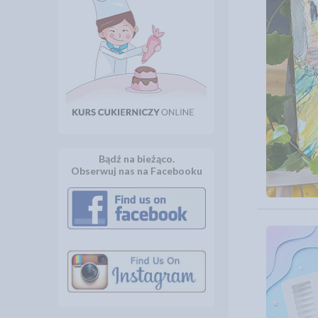
Bądź na bieżąco.
Obserwuj nas na Facebooku