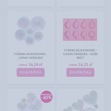
FORMA SILIKONOWA -
FORMA SILIKONOWA -
LIZAKI OKRĄGŁE - DUŻE
LIZAKI OKRĄGŁE
8SZT
16,24 zł
16,21 zł
cena:
cena:
DO KOSZYKA
DO KOSZYKA