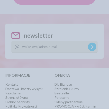
newsletter
INFORMACJE
OFERTA
Kontakt
Dla Biznesu
Dostawa i koszty wysyłki
Szkolenia i kursy
Regulamin
Bestseller
Strona główna
Polecamy
Odbiór osobisty
Sklepy partnerskie
Polityka Prywatności
PROMOCJA - krótki termin