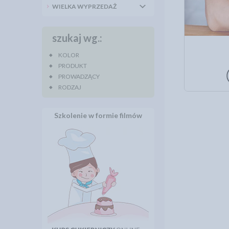
WIELKA WYPRZEDAŻ
szukaj wg.:
KOLOR
PRODUKT
PROWADZĄCY
RODZAJ
Szkolenie w formie filmów