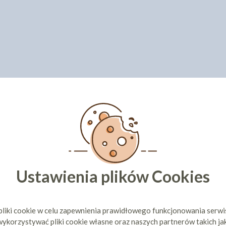
Ustawienia plików Cookies
pliki cookie w celu zapewnienia prawidłowego funkcjonowania serw
ykorzystywać pliki cookie własne oraz naszych partnerów takich ja