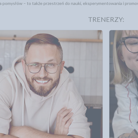
ria pomysłów – to także przestrzeń do nauki, eksperymentowania i pro
TRENERZY: