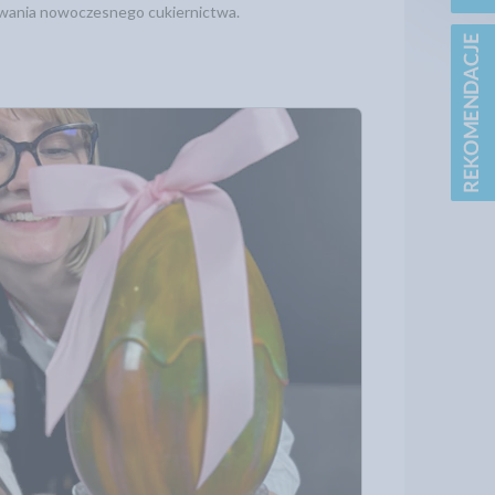
mowania nowoczesnego cukiernictwa.