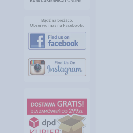
Bądź na bieżąco.
Obserwuj nas na Facebooku