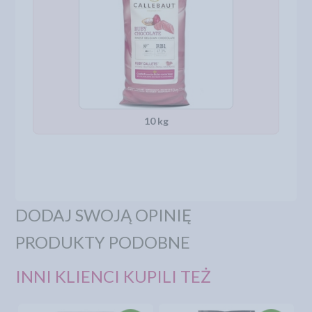
10 kg
DODAJ SWOJĄ OPINIĘ
PRODUKTY PODOBNE
INNI KLIENCI KUPILI TEŻ