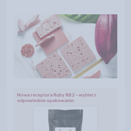
Nowa receptura Ruby RB2 – wybierz
odpowiednie opakowanie: