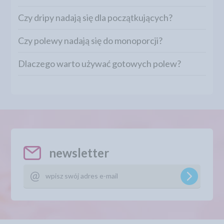
Czy dripy nadają się dla początkujących?
Czy polewy nadają się do monoporcji?
Dlaczego warto używać gotowych polew?
newsletter