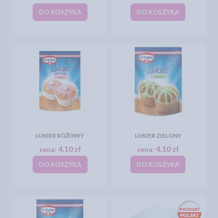
DO KOSZYKA
DO KOSZYKA
LUKIER RÓŻOWY
LUKIER ZIELONY
4,10 zł
4,10 zł
cena:
cena:
DO KOSZYKA
DO KOSZYKA