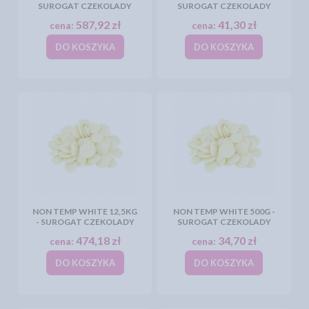
SUROGAT CZEKOLADY
SUROGAT CZEKOLADY
587,92 zł
41,30 zł
cena:
cena:
DO KOSZYKA
DO KOSZYKA
NON TEMP WHITE 12,5KG
NON TEMP WHITE 500G -
- SUROGAT CZEKOLADY
SUROGAT CZEKOLADY
474,18 zł
34,70 zł
cena:
cena:
DO KOSZYKA
DO KOSZYKA