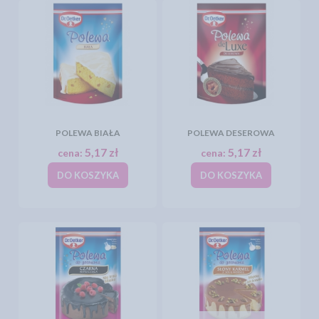
POLEWA BIAŁA
POLEWA DESEROWA
5,17 zł
5,17 zł
cena:
cena:
DO KOSZYKA
DO KOSZYKA