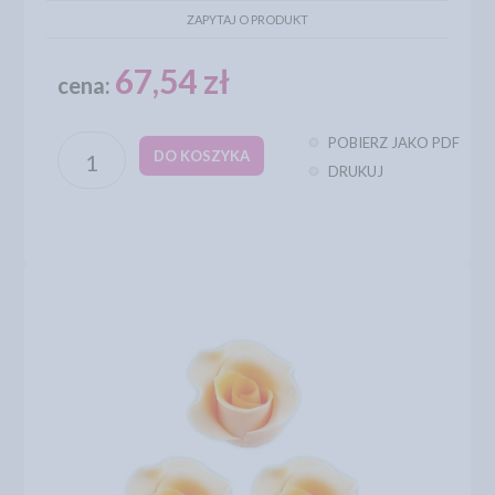
ZAPYTAJ O PRODUKT
67,54 zł
cena:
POBIERZ JAKO PDF
DO KOSZYKA
DRUKUJ