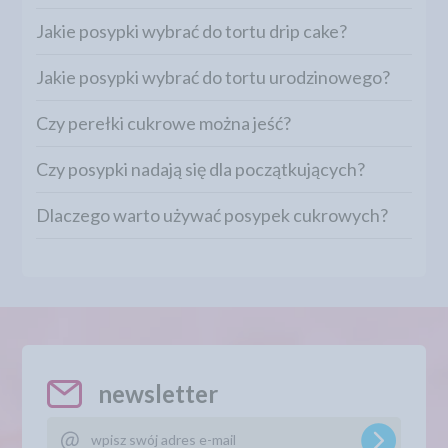
Jakie posypki wybrać do tortu drip cake?
Jakie posypki wybrać do tortu urodzinowego?
Czy perełki cukrowe można jeść?
Czy posypki nadają się dla początkujących?
Dlaczego warto używać posypek cukrowych?
newsletter