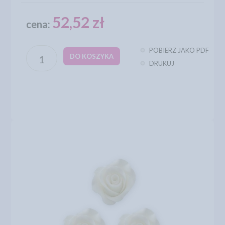
52,52 zł
cena:
POBIERZ JAKO PDF
DO KOSZYKA
DRUKUJ