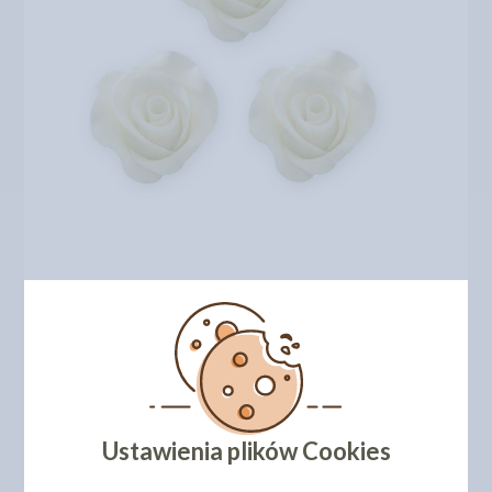
Ustawienia plików Cookies