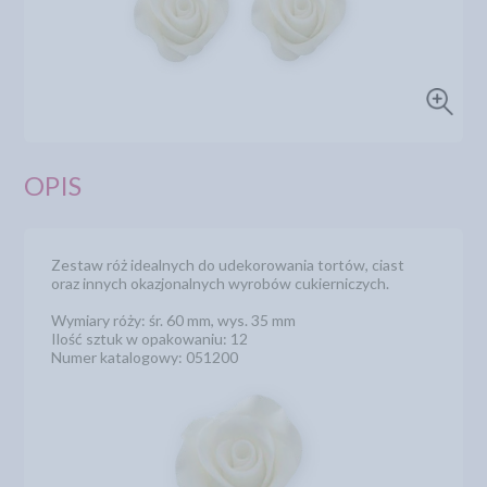
OPIS
Zestaw róż idealnych do udekorowania tortów, ciast
oraz innych okazjonalnych wyrobów cukierniczych.
Wymiary róży: śr. 60 mm, wys. 35 mm
Ilość sztuk w opakowaniu: 12
Numer katalogowy: 051200