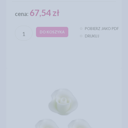
67,54 zł
cena:
POBIERZ JAKO PDF
DO KOSZYKA
DRUKUJ