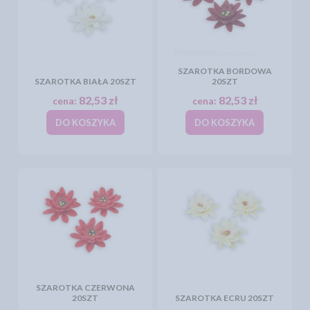
SZAROTKA BORDOWA
SZAROTKA BIAŁA 20SZT
20SZT
82,53 zł
82,53 zł
cena:
cena:
DO KOSZYKA
DO KOSZYKA
SZAROTKA CZERWONA
20SZT
SZAROTKA ECRU 20SZT