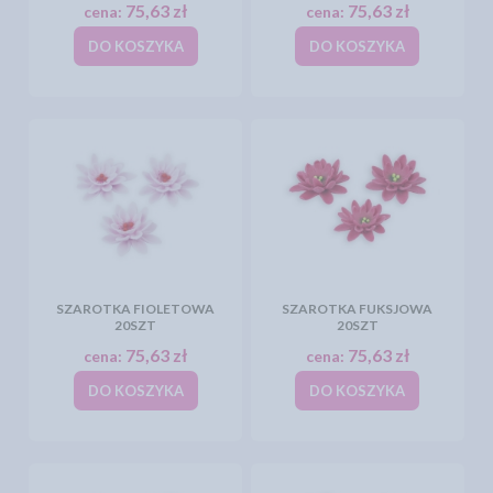
75,63 zł
75,63 zł
cena:
cena:
DO KOSZYKA
DO KOSZYKA
SZAROTKA FIOLETOWA
SZAROTKA FUKSJOWA
20SZT
20SZT
75,63 zł
75,63 zł
cena:
cena:
DO KOSZYKA
DO KOSZYKA