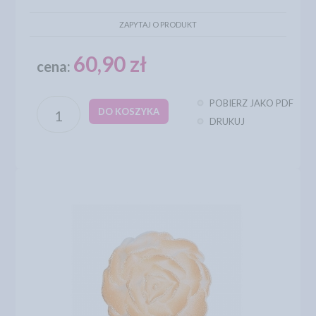
ZAPYTAJ O PRODUKT
60,90 zł
cena:
POBIERZ JAKO PDF
DO KOSZYKA
DRUKUJ