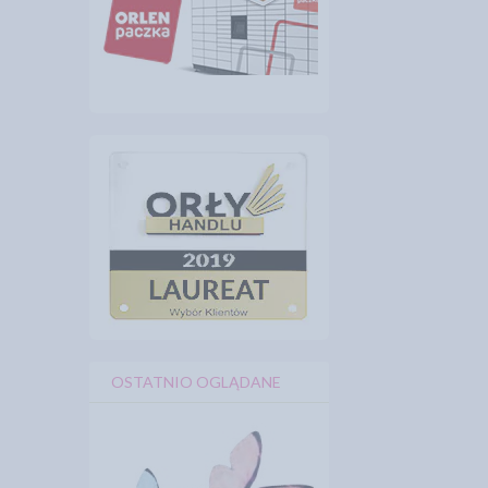
OSTATNIO OGLĄDANE