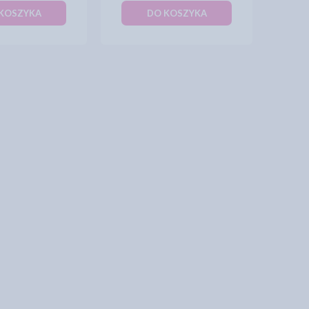
KOSZYKA
DO KOSZYKA