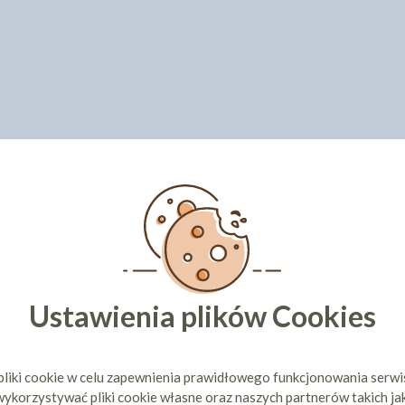
Ustawienia plików Cookies
pliki cookie w celu zapewnienia prawidłowego funkcjonowania serw
ykorzystywać pliki cookie własne oraz naszych partnerów takich ja