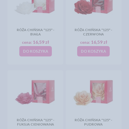
RÓŻA CHIŃSKA "125" -
RÓŻA CHIŃSKA "125" -
BIAŁA
CZERWONA
16,59 zł
16,59 zł
cena:
cena:
DO KOSZYKA
DO KOSZYKA
RÓŻA CHIŃSKA "125" -
RÓŻA CHIŃSKA "125" -
FUKSJA CIENIOWANA
PUDROWA