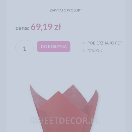
ZAPYTAJ O PRODUKT
69,19 zł
cena:
POBIERZ JAKO PDF
DO KOSZYKA
DRUKUJ