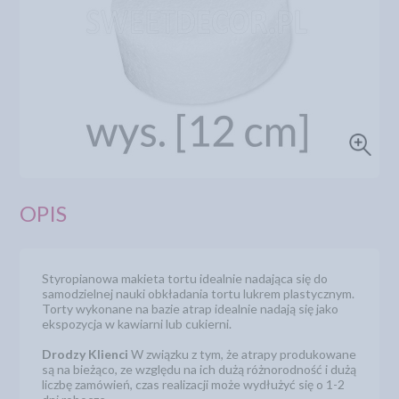
OPIS
Styropianowa makieta tortu idealnie nadająca się do
samodzielnej nauki obkładania tortu lukrem plastycznym.
Torty wykonane na bazie atrap idealnie nadają się jako
ekspozycja w kawiarni lub cukierni.
Drodzy Klienci
W związku z tym, że atrapy produkowane
są na bieżąco, ze względu na ich dużą różnorodność i dużą
liczbę zamówień, czas realizacji może wydłużyć się o 1-2