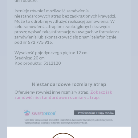
dni robocze.
Istnieje również możliwość zamówienia
niestandardowych atrap bez zaokrąglonych krawędzi.
Może to odrobinę wydłużyć realizację zamówienia. W
celu zamówienia atrap bez zaokrąglonych krawędzi
proszę wpisać taką informację w uwagach w formularzu
zamówienia lub skontaktować się z nami telefonicznie
pod nr
572 775 915.
Wysokość pojedynczego piętra: 12 cm
Średnica: 20 cm
Kod produktu: 5112120
Niestandardowe rozmiary atrap
Oferujemy również inne rozmiary atrap.
Zobacz jak
zamówić niestandardowe rozmiary atrap.