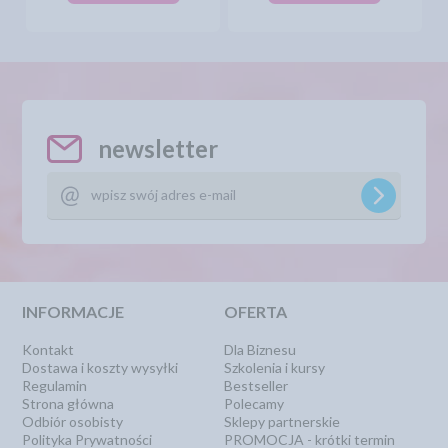
newsletter
INFORMACJE
OFERTA
Kontakt
Dla Biznesu
Dostawa i koszty wysyłki
Szkolenia i kursy
Regulamin
Bestseller
Strona główna
Polecamy
Odbiór osobisty
Sklepy partnerskie
Polityka Prywatności
PROMOCJA - krótki termin