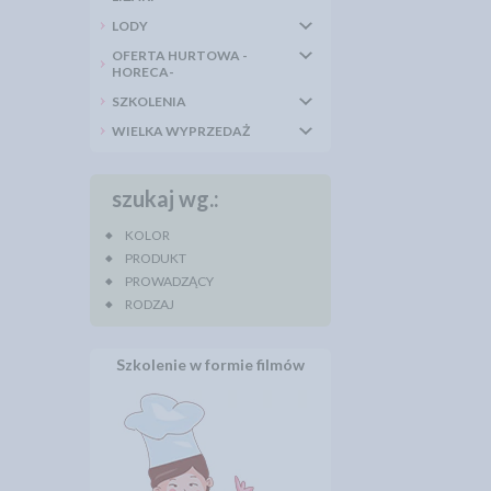
LODY
OFERTA HURTOWA -
HORECA-
SZKOLENIA
WIELKA WYPRZEDAŻ
szukaj wg.:
KOLOR
PRODUKT
PROWADZĄCY
RODZAJ
Szkolenie w formie filmów