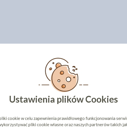
Ustawienia plików Cookies
pliki cookie w celu zapewnienia prawidłowego funkcjonowania serw
ykorzystywać pliki cookie własne oraz naszych partnerów takich ja