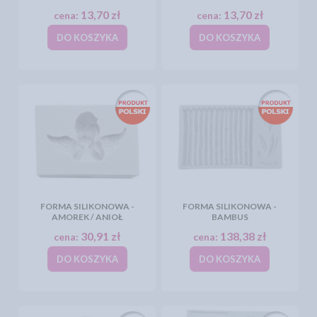
13,70 zł
13,70 zł
cena:
cena:
DO KOSZYKA
DO KOSZYKA
FORMA SILIKONOWA -
FORMA SILIKONOWA -
AMOREK / ANIOŁ
BAMBUS
30,91 zł
138,38 zł
cena:
cena:
DO KOSZYKA
DO KOSZYKA