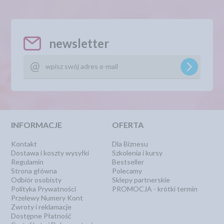
newsletter
INFORMACJE
OFERTA
Kontakt
Dla Biznesu
Dostawa i koszty wysyłki
Szkolenia i kursy
Regulamin
Bestseller
Strona główna
Polecamy
Odbiór osobisty
Sklepy partnerskie
Polityka Prywatności
PROMOCJA - krótki termin
Przelewy Numery Kont
Zwroty i reklamacje
Dostępne Płatność