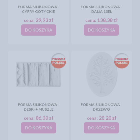
FORMA SILIKONOWA -
FORMA SILIKONOWA -
CYFRY GOTYCKIE
DALIA 10EL
29,93 zł
138,38 zł
cena:
cena:
DO KOSZYKA
DO KOSZYKA
FORMA SILIKONOWA -
FORMA SILIKONOWA -
DESKI + MUSZLE
DRZEWO
86,30 zł
28,20 zł
cena:
cena:
DO KOSZYKA
DO KOSZYKA