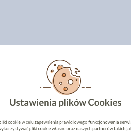
Ustawienia plików Cookies
pliki cookie w celu zapewnienia prawidłowego funkcjonowania serw
ykorzystywać pliki cookie własne oraz naszych partnerów takich ja