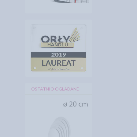
OSTATNIO OGLĄDANE