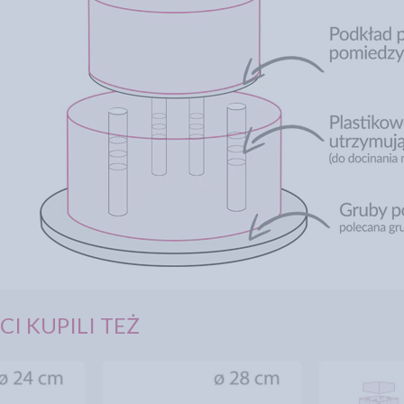
CI KUPILI TEŻ