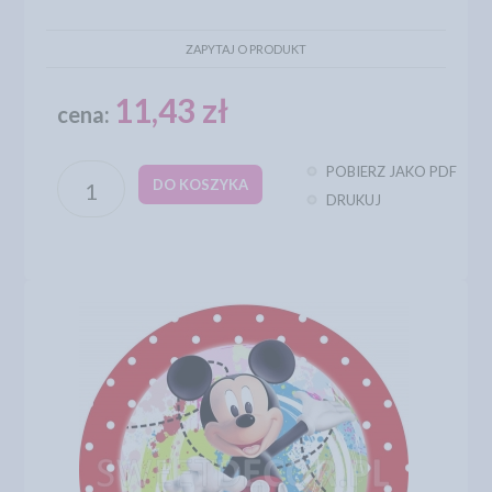
ZAPYTAJ O PRODUKT
11,43 zł
cena:
POBIERZ JAKO PDF
DO KOSZYKA
DRUKUJ