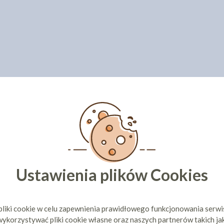
Ustawienia plików Cookies
pliki cookie w celu zapewnienia prawidłowego funkcjonowania serw
ykorzystywać pliki cookie własne oraz naszych partnerów takich ja