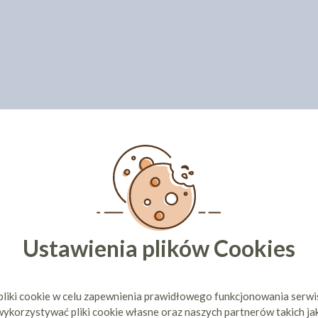
Ustawienia plików Cookies
pliki cookie w celu zapewnienia prawidłowego funkcjonowania serw
ykorzystywać pliki cookie własne oraz naszych partnerów takich ja