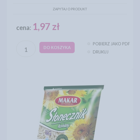
ZAPYTAJ O PRODUKT
1,97 zł
cena:
POBIERZ JAKO PDF
DO KOSZYKA
DRUKUJ