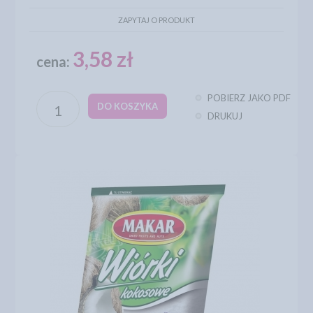
ZAPYTAJ O PRODUKT
3,58 zł
cena:
POBIERZ JAKO PDF
DO KOSZYKA
DRUKUJ