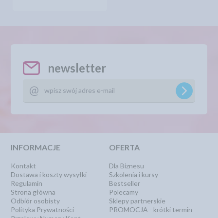
newsletter
INFORMACJE
OFERTA
Kontakt
Dla Biznesu
Dostawa i koszty wysyłki
Szkolenia i kursy
Regulamin
Bestseller
Strona główna
Polecamy
Odbiór osobisty
Sklepy partnerskie
Polityka Prywatności
PROMOCJA - krótki termin