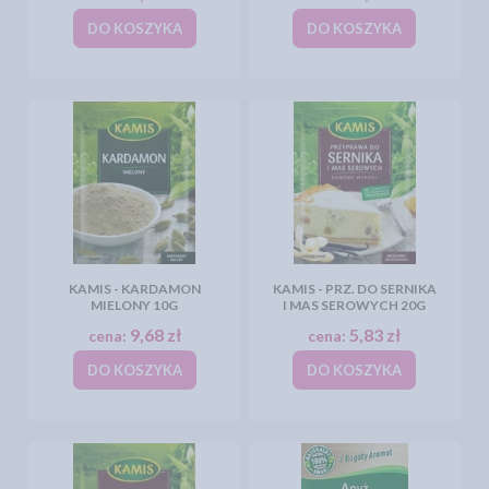
DO KOSZYKA
DO KOSZYKA
KAMIS - KARDAMON
KAMIS - PRZ. DO SERNIKA
MIELONY 10G
I MAS SEROWYCH 20G
9,68 zł
5,83 zł
cena:
cena:
DO KOSZYKA
DO KOSZYKA