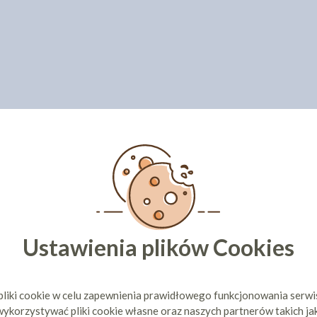
Ustawienia plików Cookies
pliki cookie w celu zapewnienia prawidłowego funkcjonowania serw
ykorzystywać pliki cookie własne oraz naszych partnerów takich ja