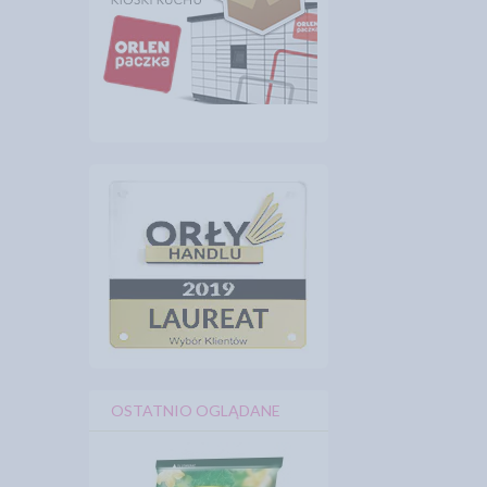
OSTATNIO OGLĄDANE