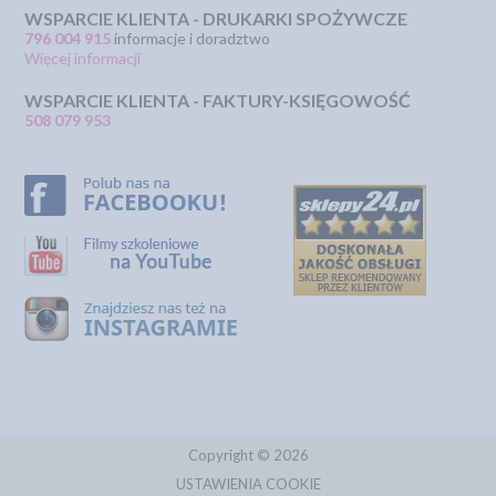
WSPARCIE KLIENTA - DRUKARKI SPOŻYWCZE
796 004 915
informacje i doradztwo
Więcej informacji
WSPARCIE KLIENTA - FAKTURY-KSIĘGOWOŚĆ
508 079 953
Copyright © 2026
USTAWIENIA COOKIE