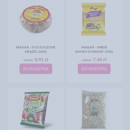
MAKAR - FIGI SUSZONE
MAKAR - IMBIR
KRĄŻKI 200G
KANDYZOWANY 200G
8,91 zł
7,40 zł
cena:
cena:
DO KOSZYKA
DO KOSZYKA