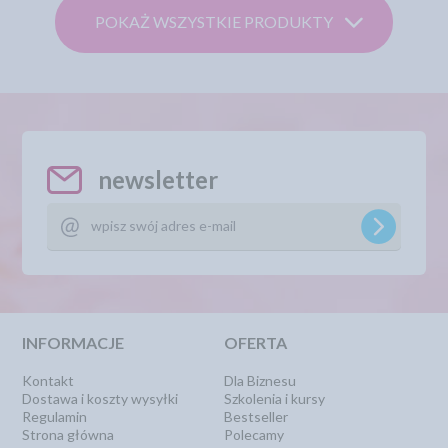
POKAŻ WSZYSTKIE PRODUKTY
newsletter
INFORMACJE
OFERTA
Kontakt
Dla Biznesu
Dostawa i koszty wysyłki
Szkolenia i kursy
Regulamin
Bestseller
Strona główna
Polecamy