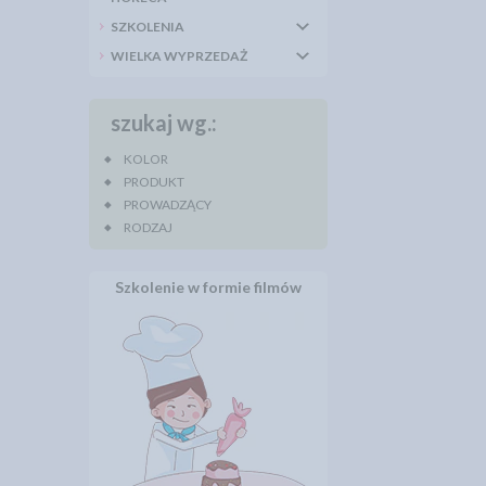
SZKOLENIA
WIELKA WYPRZEDAŻ
szukaj wg.:
KOLOR
PRODUKT
PROWADZĄCY
RODZAJ
Szkolenie w formie filmów