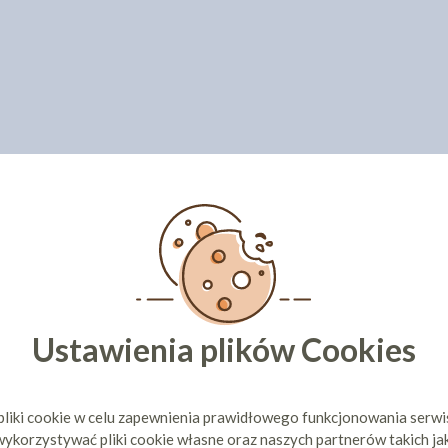
Ustawienia plików Cookies
pliki cookie w celu zapewnienia prawidłowego funkcjonowania serw
ykorzystywać pliki cookie własne oraz naszych partnerów takich ja