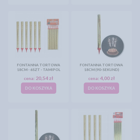
FONTANNA TORTOWA
FONTANNA TORTOWA
18CM - 6SZT - TAMIPOL
18CM (90-SEKUND)
20,54 zł
4,00 zł
cena:
cena:
DO KOSZYKA
DO KOSZYKA