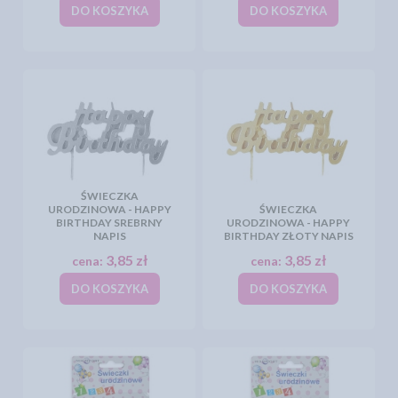
DO KOSZYKA
DO KOSZYKA
ŚWIECZKA
URODZINOWA - HAPPY
ŚWIECZKA
BIRTHDAY SREBRNY
URODZINOWA - HAPPY
NAPIS
BIRTHDAY ZŁOTY NAPIS
3,85 zł
3,85 zł
cena:
cena:
DO KOSZYKA
DO KOSZYKA