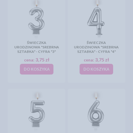
ŚWIECZKA
ŚWIECZKA
URODZINOWA "SREBRNA
URODZINOWA "SREBRNA
SZTABKA" - CYFRA "3"
SZTABKA" - CYFRA "4"
3,75 zł
3,75 zł
cena:
cena:
DO KOSZYKA
DO KOSZYKA