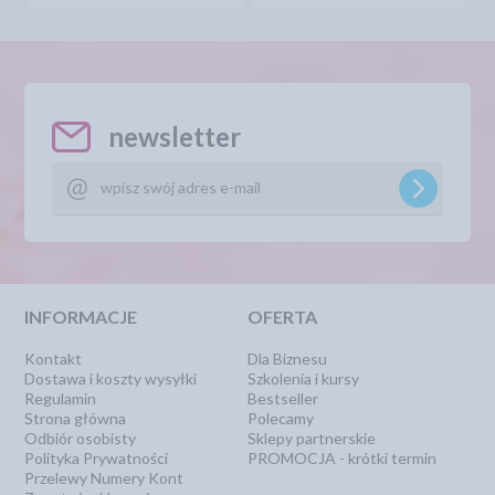
newsletter
INFORMACJE
OFERTA
Kontakt
Dla Biznesu
Dostawa i koszty wysyłki
Szkolenia i kursy
Regulamin
Bestseller
Strona główna
Polecamy
Odbiór osobisty
Sklepy partnerskie
Polityka Prywatności
PROMOCJA - krótki termin
Przelewy Numery Kont