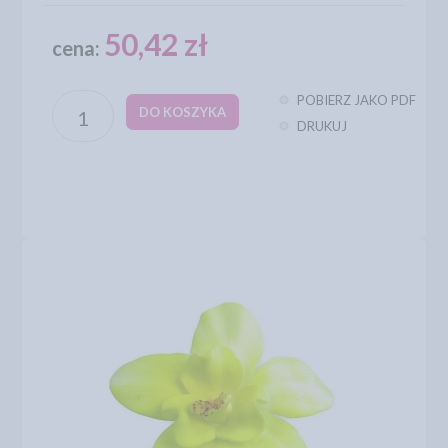
50,42 zł
cena:
POBIERZ JAKO PDF
DO KOSZYKA
DRUKUJ