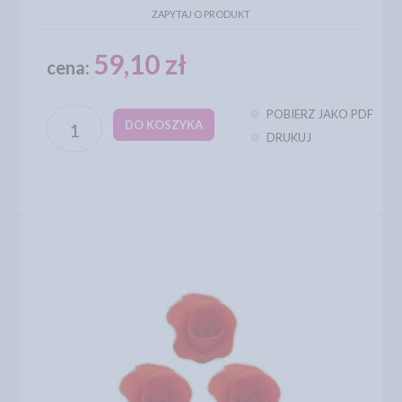
ZAPYTAJ O PRODUKT
59,10 zł
cena:
POBIERZ JAKO PDF
DO KOSZYKA
DRUKUJ