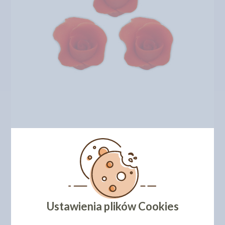
Ustawienia plików Cookies