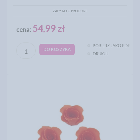
ZAPYTAJ O PRODUKT
54,99 zł
cena:
POBIERZ JAKO PDF
DO KOSZYKA
DRUKUJ