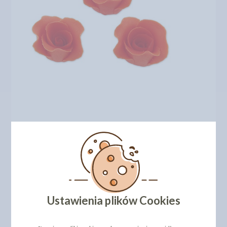
Ustawienia plików Cookies