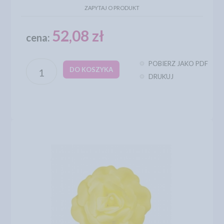
ZAPYTAJ O PRODUKT
52,08 zł
cena:
POBIERZ JAKO PDF
DO KOSZYKA
DRUKUJ