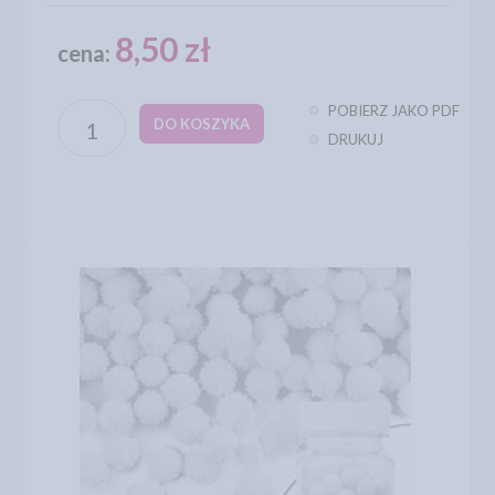
8,50 zł
cena:
POBIERZ JAKO PDF
DO KOSZYKA
DRUKUJ