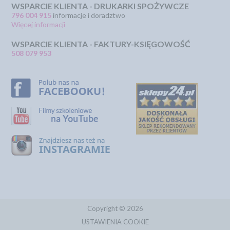
WSPARCIE KLIENTA - DRUKARKI SPOŻYWCZE
796 004 915
informacje i doradztwo
Więcej informacji
WSPARCIE KLIENTA - FAKTURY-KSIĘGOWOŚĆ
508 079 953
Copyright © 2026
USTAWIENIA COOKIE