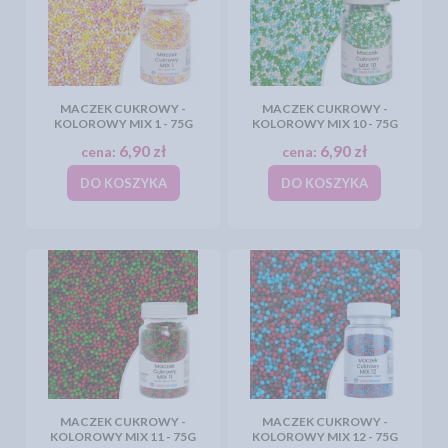
MACZEK CUKROWY -
MACZEK CUKROWY -
KOLOROWY MIX 1 - 75G
KOLOROWY MIX 10 - 75G
6,90 zł
6,90 zł
cena:
cena:
DO KOSZYKA
DO KOSZYKA
MACZEK CUKROWY -
MACZEK CUKROWY -
KOLOROWY MIX 11 - 75G
KOLOROWY MIX 12 - 75G