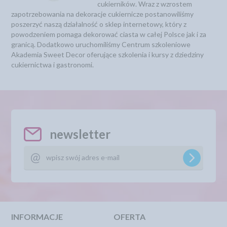
cukierników. Wraz z wzrostem
zapotrzebowania na dekoracje cukiernicze postanowiliśmy
poszerzyć naszą działalność o sklep internetowy, który z
powodzeniem pomaga dekorować ciasta w całej Polsce jak i za
granicą. Dodatkowo uruchomiliśmy Centrum szkoleniowe
Akademia Sweet Decor oferujące szkolenia i kursy z dziedziny
cukiernictwa i gastronomi.
newsletter
INFORMACJE
OFERTA