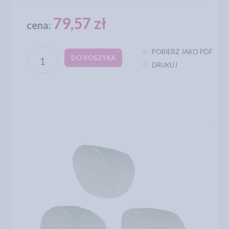
79,57 zł
cena:
POBIERZ JAKO PDF
DO KOSZYKA
DRUKUJ