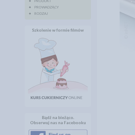
PRODUKT
PROWADZĄCY
RODZAJ
Szkolenie w formie filmów
Bądź na bieżąco.
Obserwuj nas na Facebooku