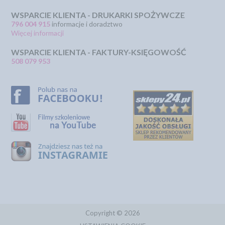
WSPARCIE KLIENTA - DRUKARKI SPOŻYWCZE
796 004 915
informacje i doradztwo
Więcej informacji
WSPARCIE KLIENTA - FAKTURY-KSIĘGOWOŚĆ
508 079 953
Copyright © 2026