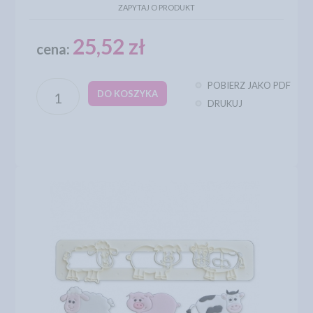
ZAPYTAJ O PRODUKT
25,52 zł
cena:
POBIERZ JAKO PDF
DO KOSZYKA
DRUKUJ