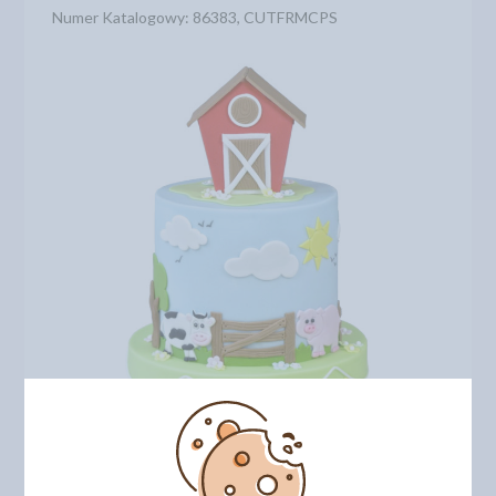
Numer Katalogowy: 86383, CUTFRMCPS