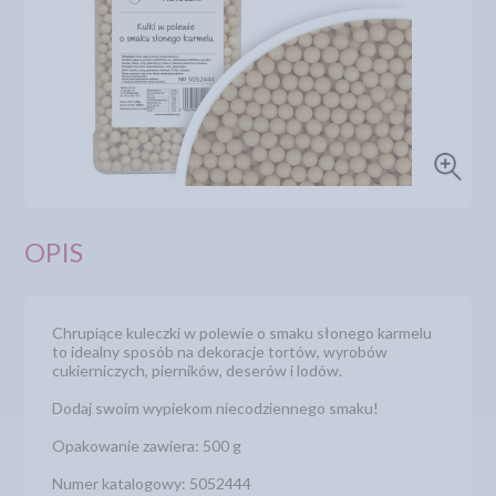
OPIS
Chrupiące kuleczki w polewie o smaku słonego karmelu
to idealny sposób na dekoracje tortów, wyrobów
cukierniczych, pierników, deserów i lodów.
Dodaj swoim wypiekom niecodziennego smaku!
Opakowanie zawiera: 500 g
Numer katalogowy: 5052444