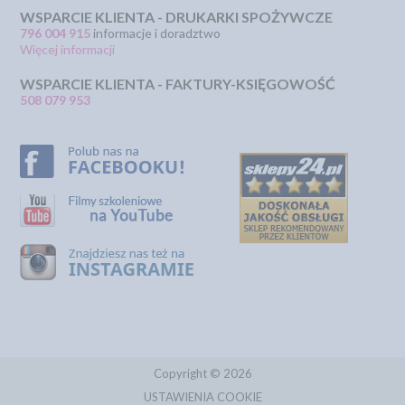
WSPARCIE KLIENTA - DRUKARKI SPOŻYWCZE
796 004 915
informacje i doradztwo
Więcej informacji
WSPARCIE KLIENTA - FAKTURY-KSIĘGOWOŚĆ
508 079 953
Copyright © 2026
USTAWIENIA COOKIE