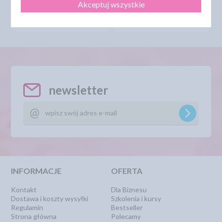
Akceptuj wszystkie
DO KOSZYKA
DO KOSZYKA
newsletter
INFORMACJE
OFERTA
Kontakt
Dla Biznesu
Dostawa i koszty wysyłki
Szkolenia i kursy
Regulamin
Bestseller
Strona główna
Polecamy