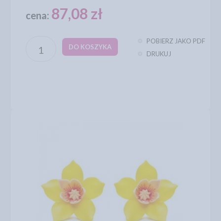
87,08 zł
cena:
POBIERZ JAKO PDF
DO KOSZYKA
DRUKUJ