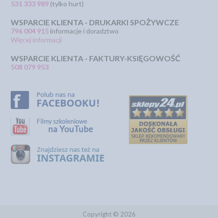
531 333 989
(tylko hurt)
WSPARCIE KLIENTA - DRUKARKI SPOŻYWCZE
796 004 915
informacje i doradztwo
Więcej informacji
WSPARCIE KLIENTA - FAKTURY-KSIĘGOWOŚĆ
508 079 953
Copyright © 2026