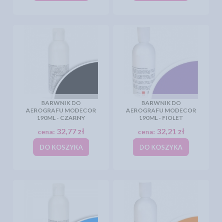
BARWNIK DO
BARWNIK DO
AEROGRAFU MODECOR
AEROGRAFU MODECOR
190ML - CZARNY
190ML - FIOLET
32,77 zł
32,21 zł
cena:
cena:
DO KOSZYKA
DO KOSZYKA