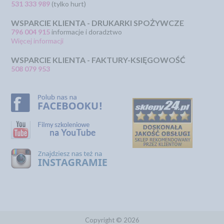
531 333 989
(tylko hurt)
WSPARCIE KLIENTA - DRUKARKI SPOŻYWCZE
796 004 915
informacje i doradztwo
Więcej informacji
WSPARCIE KLIENTA - FAKTURY-KSIĘGOWOŚĆ
508 079 953
Copyright © 2026